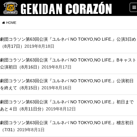
HOME
劇団コラソン第63回公演『ユルネバ NO TOKYO,NO LIFE.』公演3日め
（8月17日）
2019年8月18日
劇団コラソン第63回公演『ユルネバ NO TOKYO,NO LIFE.』Bキャスト
公演初日（8月16日）
2019年8月17日
劇団コラソン第63回公演『ユルネバ NO TOKYO,NO LIFE.』公演初日
を終えて（8月15日）
2019年8月16日
劇団コラソン第63回公演『ユルネバ NO TOKYO,NO LIFE.』初日まで
あと４日（8月11日分）
2019年8月12日
劇団コラソン第63回公演『ユルネバ NO TOKYO,NO LIFE.』稽古初日
（7/31）
2019年8月1日