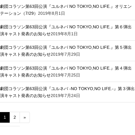
劇団コラソン第63回公演『ユルネバ NO TOKYO,NO LIFE.』オリエン
テーション（7/29）
2019年8月1日
劇団コラソン第63回公演『ユルネバ NO TOKYO,NO LIFE.』第６弾出
演キャスト発表のお知らせ
2019年8月1日
劇団コラソン第63回公演『ユルネバ NO TOKYO,NO LIFE.』第５弾出
演キャスト発表のお知らせ
2019年7月29日
劇団コラソン第63回公演『ユルネバ NO TOKYO,NO LIFE.』第４弾出
演キャスト発表のお知らせ
2019年7月25日
劇団コラソン第63回公演『ユルネバ -NO TOKYO,NO LIFE.-』第３弾出
演キャスト発表のお知らせ
2019年7月24日
1
2
»