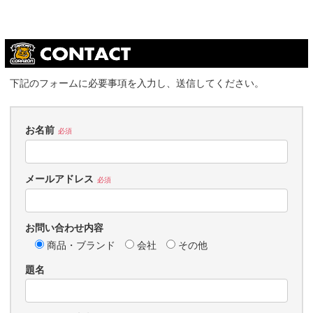
下記のフォームに必要事項を入力し、送信してください。
お名前
必須
メールアドレス
必須
お問い合わせ内容
商品・ブランド
会社
その他
題名