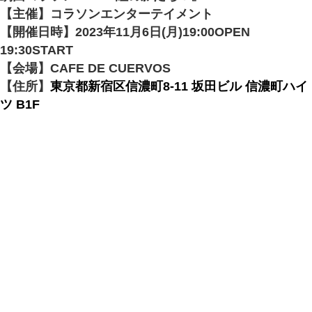
【主催】コラソンエンターテイメント
【開催日時】2023年11月6日(月)19:00OPEN
19:30START
【会場】CAFE DE CUERVOS
【住所】
東京都新宿区信濃町8-11 坂田ビル 信濃町ハイ
ツ B1F