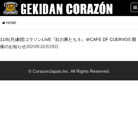
HOME
11/6(月)劇団コラソンLIVE『紅の豚たち５』＠CAFE DF CUERVOS 開
催のお知らせ
2023年10月29日
© CorazonJapan,Inc. All Rights Reserved.