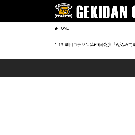
HOME
1.13 劇団コラソン第69回公演『魂込め