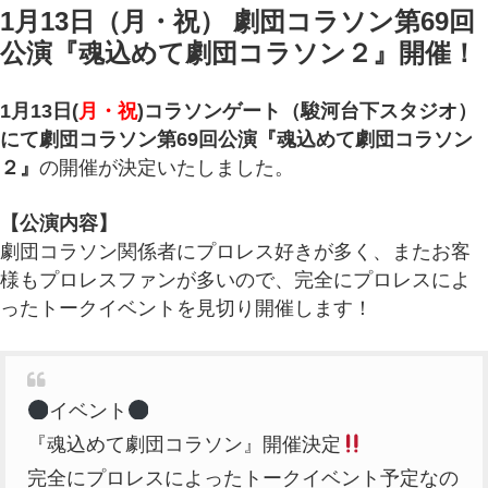
1月13日（月・祝） 劇団コラソン第69回
公演『魂込めて劇団コラソン２』開催！
1月13日(
月・祝
)コラソンゲート（駿河台下スタジオ）
にて劇団コラソン第69回公演『魂込めて劇団コラソン
２』
の開催が決定いたしました。
【公演内容】
劇団コラソン関係者にプロレス好きが多く、またお客
様もプロレスファンが多いので、完全にプロレスによ
ったトークイベントを見切り開催します！
イベント
『魂込めて劇団コラソン』開催決定
完全にプロレスによったトークイベント予定なの