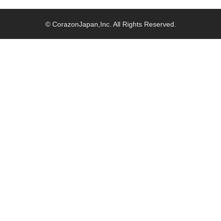
© CorazonJapan,Inc. All Rights Reserved.