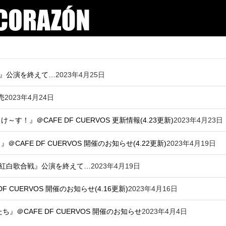
ち２』公演を終えて…
2023年4月25日
売
2023年4月24日
！』＠CAFE DF CUERVOS 更新情報(4.23更新)
2023年4月23日
』＠CAFE DF CUERVOS 開催のお知らせ(4.22更新)
2023年4月19日
ソン紅白歌合戦』公演を終えて…
2023年4月19日
F CUERVOS 開催のお知らせ(4.16更新)
2023年4月16日
豚たち』＠CAFE DF CUERVOS 開催のお知らせ
2023年4月4日