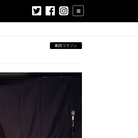
劇団コラソン