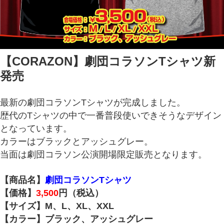
【CORAZON】劇団コラソンTシャツ新
発売
最新の劇団コラソンTシャツが完成しました。
歴代のTシャツの中で一番普段使いできそうなデザイン
となっています。
カラーはブラックとアッシュグレー。
当面は劇団コラソン公演開場限定販売となります。
【商品名】
劇団コラソンTシャツ
【価格】
3,500
円（税込）
【サイズ】M、L、XL、XXL
【カラー】ブラック、アッシュグレー