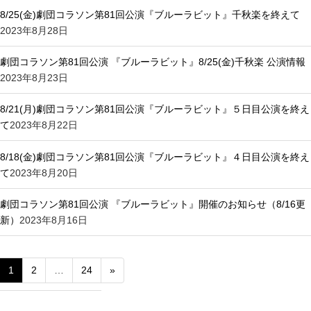
8/25(金)劇団コラソン第81回公演『ブルーラビット』千秋楽を終えて
2023年8月28日
劇団コラソン第81回公演 『ブルーラビット』8/25(金)千秋楽 公演情報
2023年8月23日
8/21(月)劇団コラソン第81回公演『ブルーラビット』５日目公演を終え
て
2023年8月22日
8/18(金)劇団コラソン第81回公演『ブルーラビット』４日目公演を終え
て
2023年8月20日
劇団コラソン第81回公演 『ブルーラビット』開催のお知らせ（8/16更
新）
2023年8月16日
1
2
…
24
»