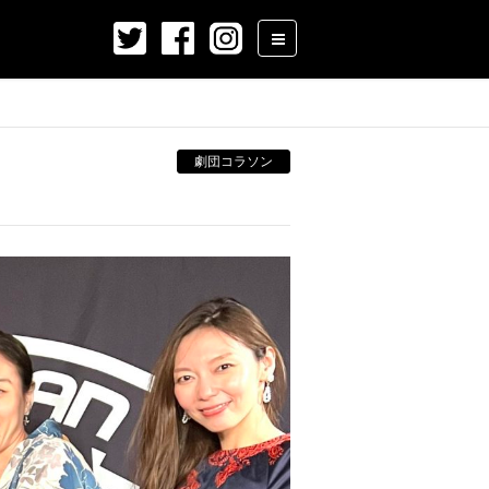
劇団コラソン