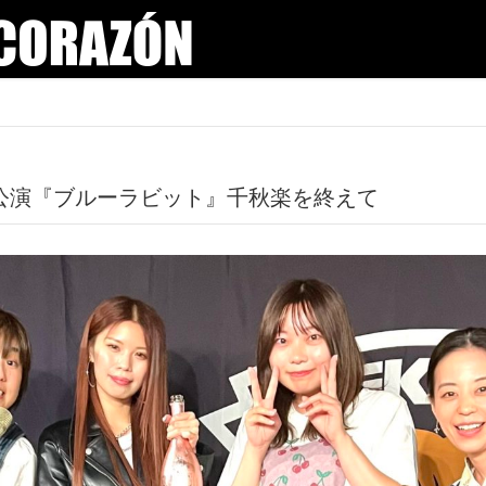
81回公演『ブルーラビット』千秋楽を終えて