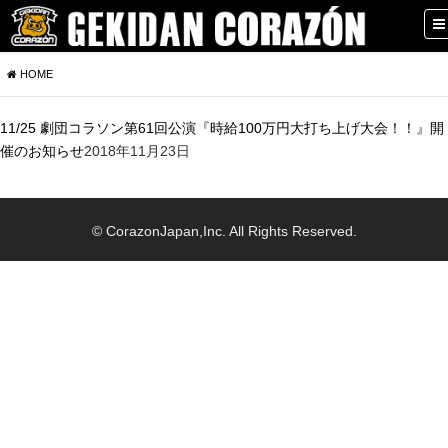
HOME
11/25 劇団コラソン第61回公演『時給100万円大打ち上げ大会！！』開
催のお知らせ
2018年11月23日
© CorazonJapan,Inc. All Rights Reserved.