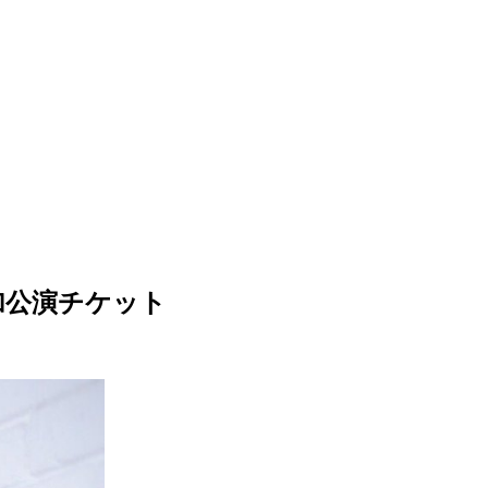
加公演チケット