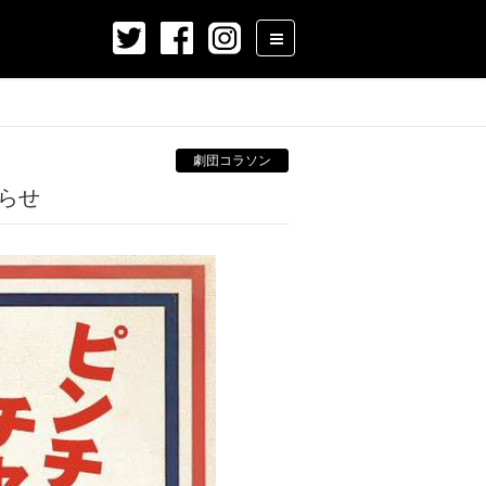
劇団コラソン
知らせ