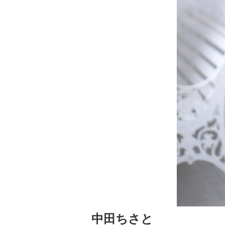
中田ちさと