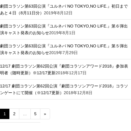
劇団コラソン第63回公演『ユルネバ NO TOKYO,NO LIFE.』初日まで
あと４日（8月11日分）
2019年8月12日
劇団コラソン第63回公演『ユルネバ NO TOKYO,NO LIFE.』第６弾出
演キャスト発表のお知らせ
2019年8月1日
劇団コラソン第63回公演『ユルネバ NO TOKYO,NO LIFE.』第５弾出
演キャスト発表のお知らせ
2019年7月29日
12/17 劇団コラソン第62回公演『劇団コラソンアワード2018』参加表
明者（随時更新）※12/17更新
2018年12月17日
12/17 劇団コラソン第62回公演『劇団コラソンアワード2018』コラソ
ンゲートにて開催（※12/17更新）
2018年12月8日
1
2
…
5
»