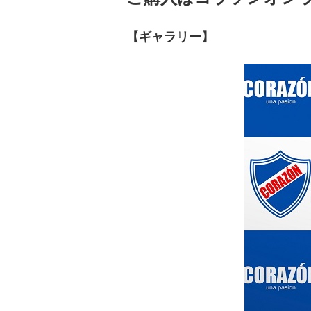
【ギャラリー】