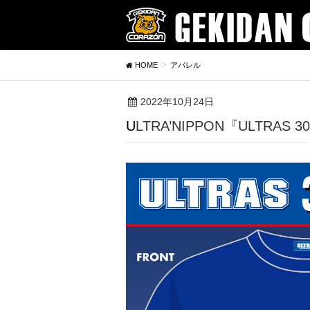
HOME
アパレル
2022年10月24日
ULTRA’NIPPON『ULTRAS