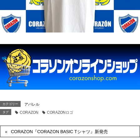
カテゴリー
アパレル
タグ
CORAZON
CORAZONロゴ
CORAZON『CORAZON BASIC Tシャツ』新発売