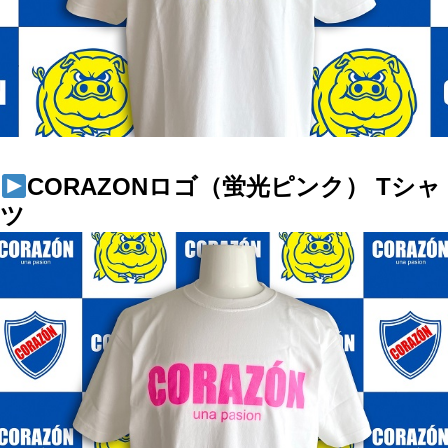
CORAZONロゴ（蛍光ピンク） Tシャ
ツ