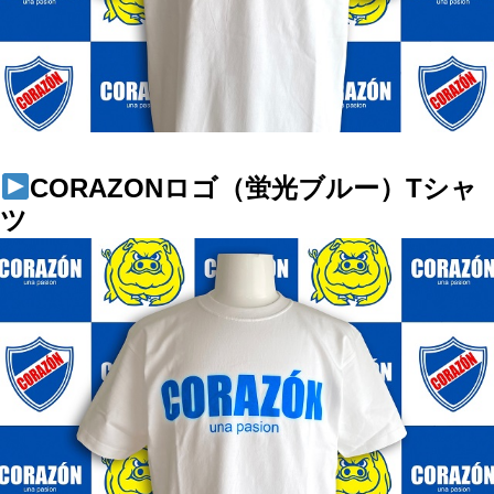
CORAZONロゴ（蛍光ブルー）Tシャ
ツ