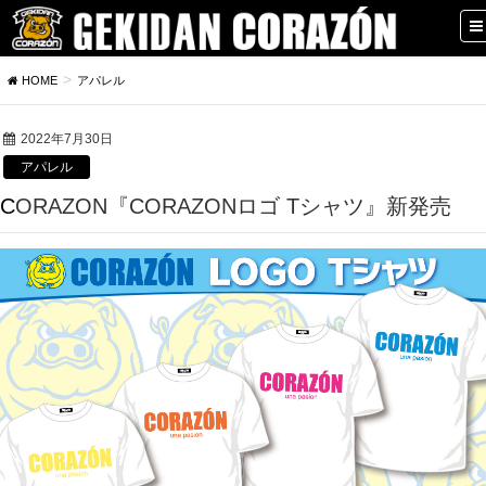
HOME
アパレル
2022年7月30日
アパレル
CORAZON『CORAZONロゴ Tシャツ』新発売