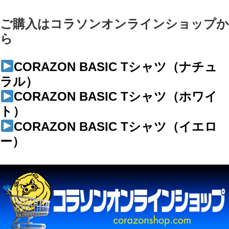
ご購入はコラソンオンラインショップか
ら
CORAZON BASIC Tシャツ（ナチュ
ラル）
CORAZON BASIC Tシャツ（ホワイ
ト）
CORAZON BASIC Tシャツ（イエロ
ー）