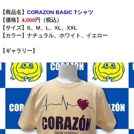
【商品名】
CORAZON BASIC Tシャツ
【価格】
4,000
円（税込）
【サイズ】S、M、L、XL、XXL
【カラー】ナチュラル、ホワイト、イエロー
【ギャラリー】