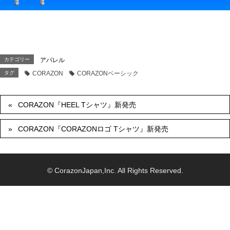
カテゴリー
アパレル
タグ
CORAZON
CORAZONベーシック
CORAZON『HEEL Tシャツ』新発売
CORAZON『CORAZONロゴ Tシャツ』新発売
© CorazonJapan,Inc. All Rights Reserved.