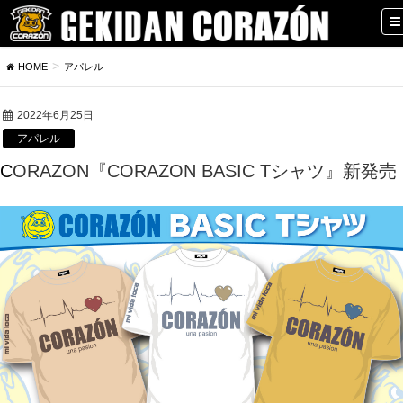
HOME
アパレル
2022年6月25日
アパレル
CORAZON『CORAZON BASIC Tシャツ』新発売