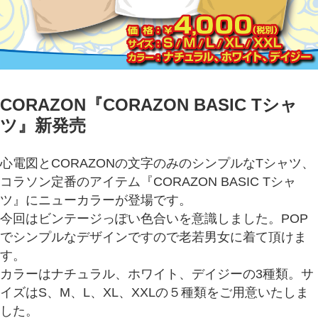
CORAZON『CORAZON BASIC Tシャ
ツ
』新発売
心電図とCORAZONの文字のみのシンプルなTシャツ、
コラソン定番のアイテム『CORAZON BASIC Tシャ
ツ』にニューカラーが登場です。
今回はビンテージっぽい色合いを意識しました。POP
でシンプルなデザインですので老若男女に着て頂けま
す。
カラーはナチュラル、ホワイト、デイジーの3種類。サ
イズはS、M、L、XL、XXLの５種類をご用意いたしま
した。