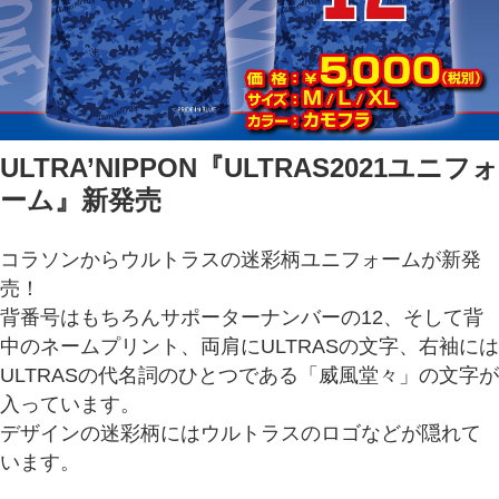
ULTRA’NIPPON『ULTRAS2021ユニフォ
ーム』新発売
コラソンからウルトラスの迷彩柄ユニフォームが新発
売！
背番号はもちろんサポーターナンバーの12、そして背
中のネームプリント、両肩に
ULTRASの文字、右袖には
ULTRASの代名詞のひとつである「威風堂々」の文字が
入っています。
デザインの迷彩柄にはウルトラスのロゴなどが隠れて
います。