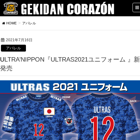
HOME
アパレル
2021年7月16日
アパレル
ULTRA’NIPPON『ULTRAS2021ユニフォーム 』新
発売