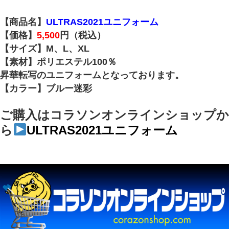
【商品名】
ULTRAS2021ユニフォーム
【価格】
5,500
円（税込）
【サイズ】M、L、XL
【素材】ポリエステル100％
昇華転写のユニフォームとなっております。
【カラー】ブルー迷彩
ご購入はコラソンオンラインショップか
ら
ULTRAS2021ユニフォーム