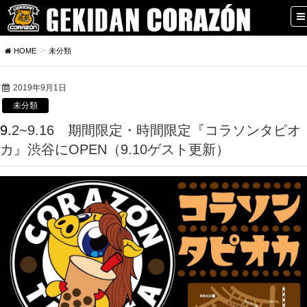
HOME
未分類
2019年9月1日
未分類
9.2~9.16 期間限定・時間限定『コラソンタピオ
カ』渋谷にOPEN（9.10ゲスト更新）