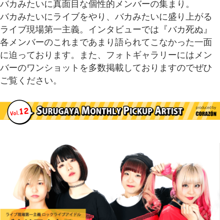
バカみたいに真面目な個性的メンバーの集まり。
バカみたいにライブをやり、バカみたいに盛り上がる
ライブ現場第一主義。インタビューでは『バカ死ぬ』
各メンバーのこれまであまり語られてこなかった一面
に迫っております。また、フォトギャラリーにはメン
バーのワンショットを多数掲載しておりますのでぜひ
ご覧ください。