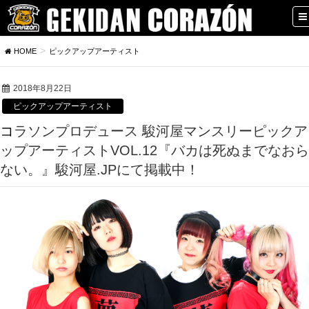
HOME
ピックアップアーティスト
2018年8月22日
ピックアップアーティスト
コラソンプロデュース 駿河屋マンスリーピックア
ップアーティストVOL.12『バカは死ぬまでなおら
ない。』駿河屋.JPにて掲載中！