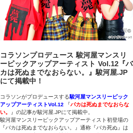
コラソンプロデュース 駿河屋マンスリ
ーピックアップアーティスト Vol.12『バ
カは死ぬまでなおらない。』駿河屋.JP
にて掲載中！
コラソンがプロデュースする
駿河屋マンスリーピック
アップアーティストVol.12
『
バカは死ぬまでなおらな
い。
』の記事が駿河屋.JPにて掲載中。
駿河屋マンスリーピックアップアーティスト初登場の
『バカは死ぬまでなおらない。』通称『バカ死ぬ』は