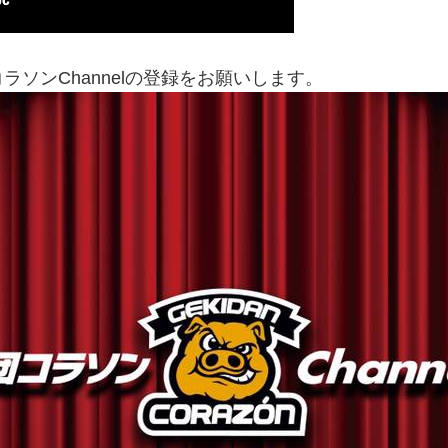
ソンChannelの登録をお願いします。