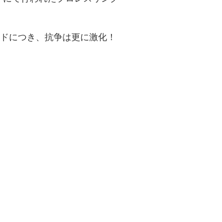
ンドにつき、抗争は更に激化！