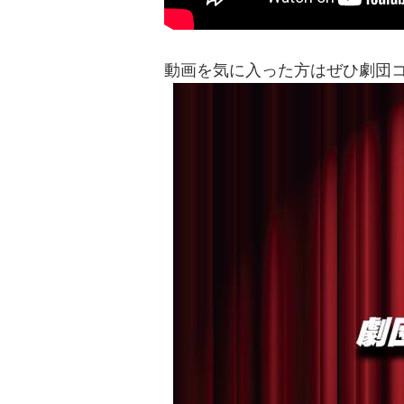
動画を気に入った方はぜひ劇団コラ