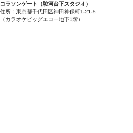
コラソンゲート（駿河台下スタジオ）
住所：東京都千代田区神田神保町1-21-5
（カラオケビッグエコー地下1階）