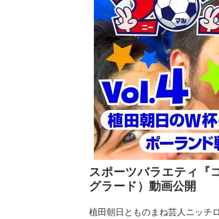
スポーツバラエティ『コ
グラード）動画公開
植田朝日とものまね芸人ニッチロ