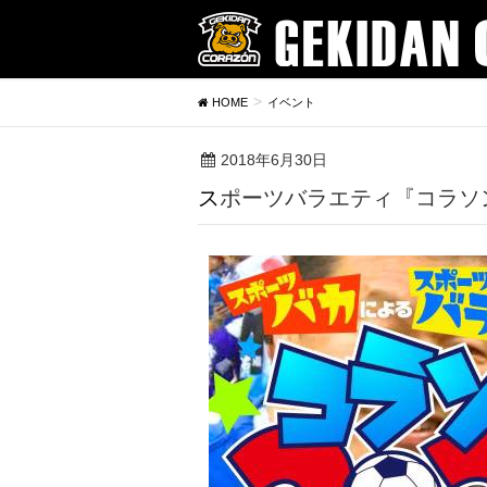
HOME
イベント
2018年6月30日
スポーツバラエティ『コラソ