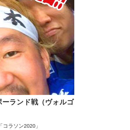
 ポーランド戦（ヴォルゴ
コラソン2020」