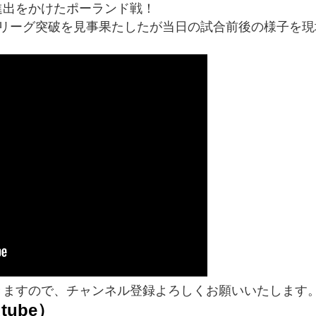
進出をかけたポーランド戦！
次リーグ突破を見事果たしたが当日の試合前後の様子を
きますので、チャンネル登録よろしくお願いいたします
tube）