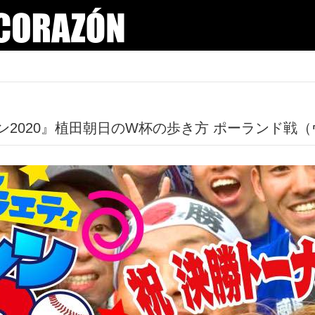
ン2020』植田朝日のW杯の歩き方 ポーランド戦