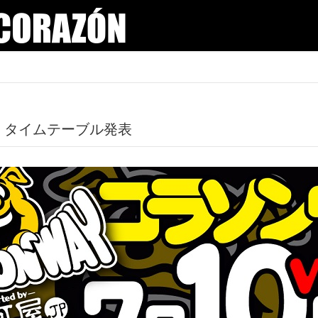
48』タイムテーブル発表