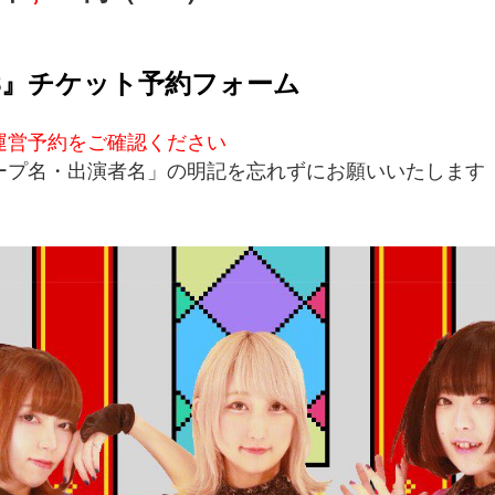
48』チケット予約フォーム
運営予約をご確認ください
ープ名・出演者名」の明記を忘れずにお願いいたします