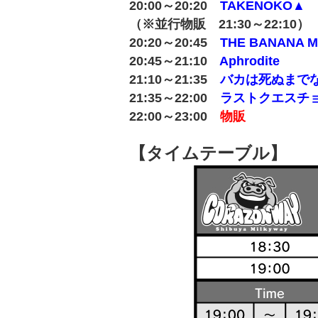
20:00～20:20
TAKENOKO▲
（※並行物販 21:30～22:10）
20:20～20:45
THE BANANA 
20:45～21:10
Aphrodite
21:10～21:35
バカは死ぬまで
21:35～22:00
ラストクエスチ
22:00～23:00
物販
【タイムテーブル】