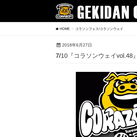
HOME
コラソンフェス/コラソンウェイ
2018年6月27日
7/10『コラソンウェイvol.