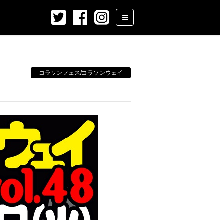
コラソンフェス/コラソンウェイ