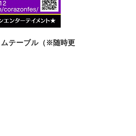
屋』タイムテーブル（※随時更