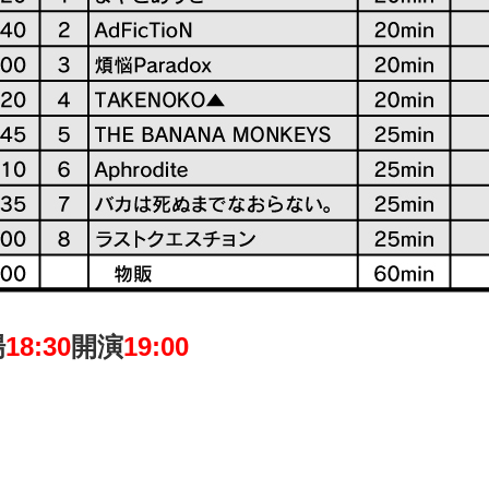
場
18:30
開演
19:00