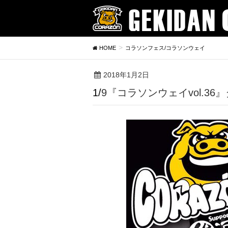
HOME
コラソンフェス/コラソンウェイ
2018年1月2日
1/9『コラソンウェイvol.