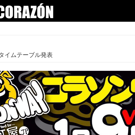
36』タイムテーブル発表