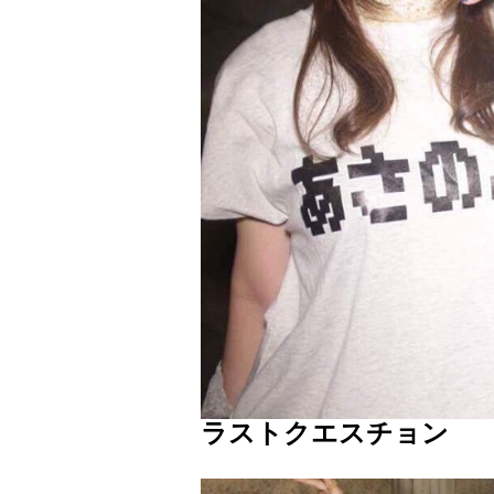
ラストクエスチョン