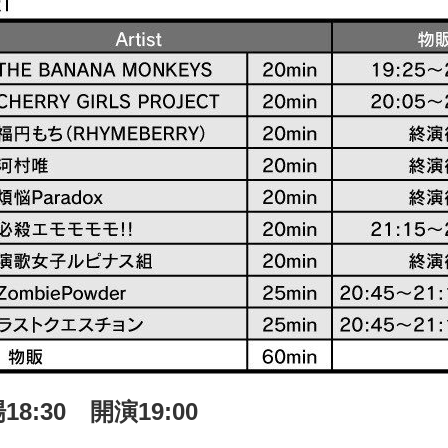
18:30 開演19:00