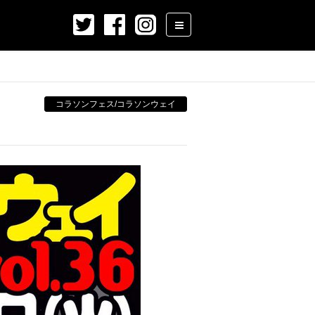
コラソンフェス/コラソンウェイ