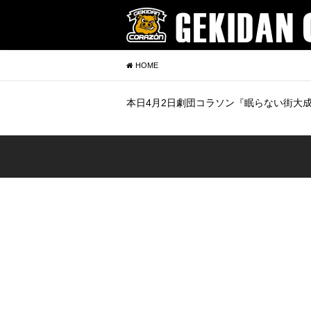
HOME
本日4月2日劇団コラソン『眠らない街大