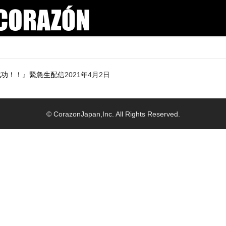
成功！！』緊急生配信
2021年4月2日
© CorazonJapan,Inc. All Rights Reserved.