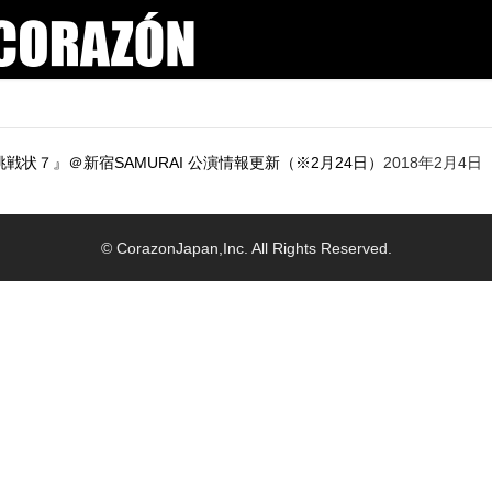
挑戦状７』＠新宿SAMURAI 公演情報更新（※2月24日）
2018年2月4日
© CorazonJapan,Inc. All Rights Reserved.