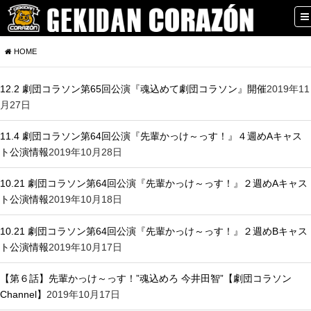
HOME
12.2 劇団コラソン第65回公演『魂込めて劇団コラソン』開催
2019年11
月27日
11.4 劇団コラソン第64回公演『先輩かっけ～っす！』４週めAキャス
ト公演情報
2019年10月28日
10.21 劇団コラソン第64回公演『先輩かっけ～っす！』２週めAキャス
ト公演情報
2019年10月18日
10.21 劇団コラソン第64回公演『先輩かっけ～っす！』２週めBキャス
ト公演情報
2019年10月17日
【第６話】先輩かっけ～っす！”魂込めろ 今井田智”【劇団コラソン
Channel】
2019年10月17日