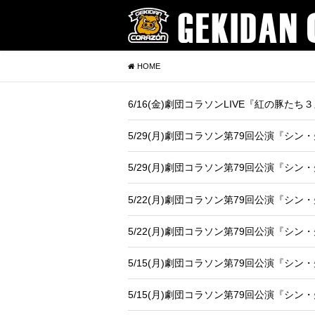
HOME
6/16(金)劇団コラソンLIVE『紅の豚たち
5/29(月)劇団コラソン第79回公演『シ
5/29(月)劇団コラソン第79回公演『シ
5/22(月)劇団コラソン第79回公演『シ
5/22(月)劇団コラソン第79回公演『シ
5/15(月)劇団コラソン第79回公演『シ
5/15(月)劇団コラソン第79回公演『シ