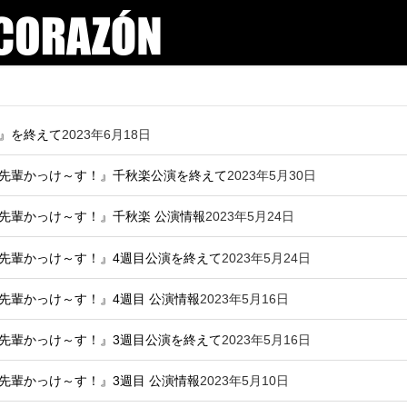
３』を終えて
2023年6月18日
ン・先輩かっけ～す！』千秋楽公演を終えて
2023年5月30日
ン・先輩かっけ～す！』千秋楽 公演情報
2023年5月24日
ン・先輩かっけ～す！』4週目公演を終えて
2023年5月24日
ン・先輩かっけ～す！』4週目 公演情報
2023年5月16日
ン・先輩かっけ～す！』3週目公演を終えて
2023年5月16日
ン・先輩かっけ～す！』3週目 公演情報
2023年5月10日