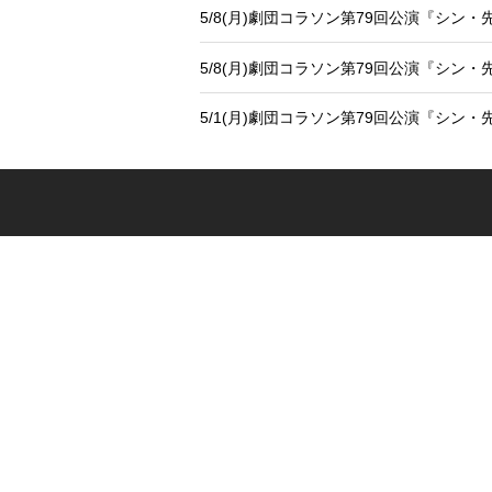
5/8(月)劇団コラソン第79回公演『シン
5/8(月)劇団コラソン第79回公演『シン
5/1(月)劇団コラソン第79回公演『シン