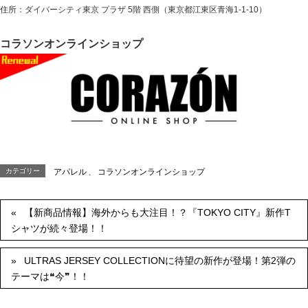
住所：ダイバーシティ東京 プラザ 5階 西側（東京都江東区青海1-1-10）
コラソンオンラインショップ
カテゴリー
アパレル
、
コラソンオンラインショップ
【新商品情報】海外からも大注目！？『TOKYO CITY』新作T
シャツが続々登場！！
ULTRAS JERSEY COLLECTIONに待望の新作が登場！第2弾の
テーマは❝今❞！！