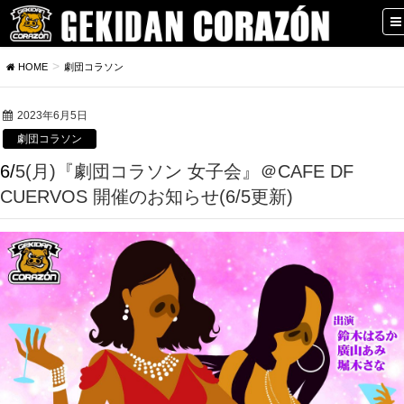
HOME
劇団コラソン
2023年6月5日
劇団コラソン
6/5(月)『劇団コラソン 女子会』＠CAFE DF
CUERVOS 開催のお知らせ(6/5更新)