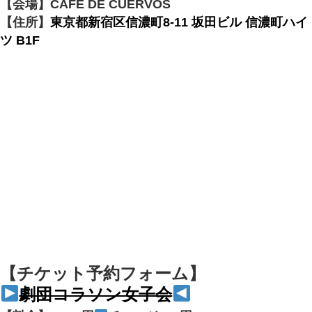
【会場】CAFE DE CUERVOS
【住所】
東京都新宿区信濃町8-11 坂田ビル 信濃町ハイ
ツ B1F
【チケット予約フォーム】
劇団コラソン女子会