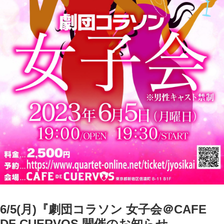
6/5(月)『劇団コラソン 女子会＠CAFE
DF CUERVOS 開催のお知らせ