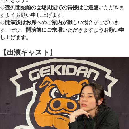
◇
整列開始前の会場周辺での待機はご遠慮
いただきま
すようお願い申し上げます。
◇
開演後はお席へのご案内が難しい
場合がございま
す。ぜひ、
開演前にご来場いただきますようお願い申
し上げます。
【出演キャスト】