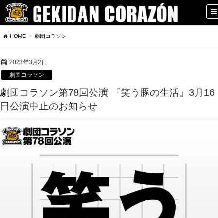
HOME
劇団コラソン
2023年3月2日
劇団コラソン
劇団コラソン第78回公演 『笑う豚の生活』3月16
日公演中止のお知らせ