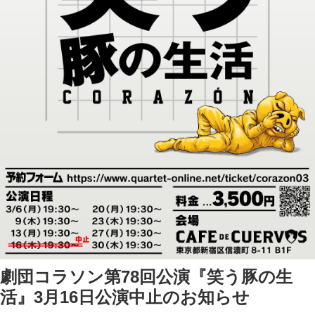
劇団コラソン第78回公演『笑う豚の生
活』3月16日公演中止のお知らせ