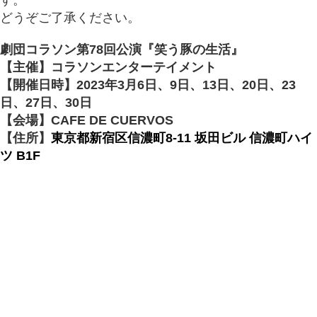
す。
どうぞご了承ください。
劇団コラソン第78回公演『笑う豚の生活』
【主催】コラソンエンターテイメント
【開催日時】2023年3月6日、9日、13日、20日、23
日、27日、30日
【会場】CAFE DE CUERVOS
【住所】
東京都新宿区信濃町8-11 坂田ビル 信濃町ハイ
ツ B1F