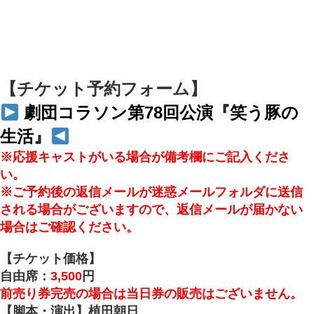
【チケット予約フォーム】
劇団コラソン第78回公演『笑う豚の
生活』
※応援キャストがいる場合が備考欄にご記入くださ
い。
※ご予約後の返信メールが迷惑メールフォルダに送信
される場合がございますので、返信メールが届かない
場合はご確認ください。
【チケット価格】
自由席：
3,500
円
前売り券完売の場合は当日券の販売はございません。
【脚本・演出】植田朝日