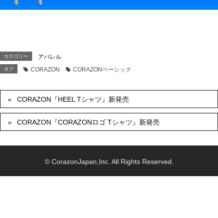
カテゴリー
アパレル
タグ
CORAZON
CORAZONベーシック
CORAZON『HEEL Tシャツ』新発売
CORAZON『CORAZONロゴ Tシャツ』新発売
© CorazonJapan,Inc. All Rights Reserved.