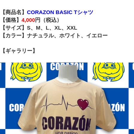
【商品名】
CORAZON BASIC Tシャツ
【価格】
4,000
円（税込）
【サイズ】S、M、L、XL、XXL
【カラー】ナチュラル、ホワイト、イエロー
【ギャラリー】