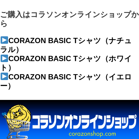
ご購入はコラソンオンラインショップか
ら
CORAZON BASIC Tシャツ（ナチュ
ラル）
CORAZON BASIC Tシャツ（ホワイ
ト）
CORAZON BASIC Tシャツ（イエロ
ー）