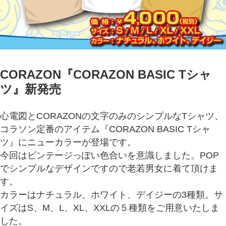
CORAZON『CORAZON BASIC Tシャ
ツ
』新発売
心電図とCORAZONの文字のみのシンプルなTシャツ、
コラソン定番のアイテム『CORAZON BASIC Tシャ
ツ』にニューカラーが登場です。
今回はビンテージっぽい色合いを意識しました。POP
でシンプルなデザインですので老若男女に着て頂けま
す。
カラーはナチュラル、ホワイト、デイジーの3種類。サ
イズはS、M、L、XL、XXLの５種類をご用意いたしま
した。