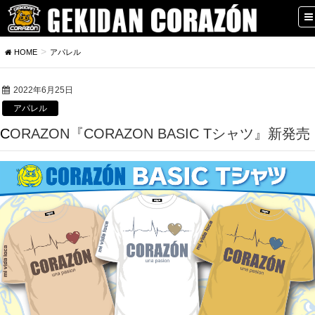
HOME
アパレル
2022年6月25日
アパレル
CORAZON『CORAZON BASIC Tシャツ』新発売