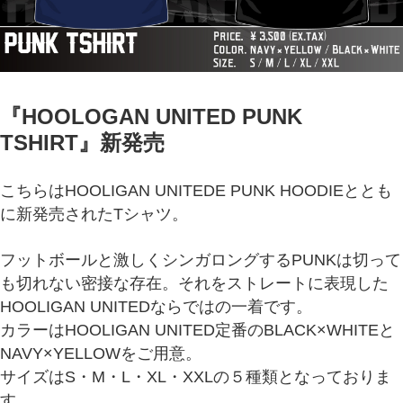
『HOOLOGAN UNITED PUNK
TSHIRT
』新発売
こちらはHOOLIGAN UNITEDE PUNK HOODIEととも
に新発売されたTシャツ。
フットボールと激しくシンガロングするPUNKは切って
も切れない密接な存在。それをストレートに表現した
HOOLIGAN UNITEDならではの一着です。
カラーはHOOLIGAN UNITED定番のBLACK×WHITEと
NAVY×YELLOWをご用意。
サイズはS・M・L・XL・XXLの５種類となっておりま
す。