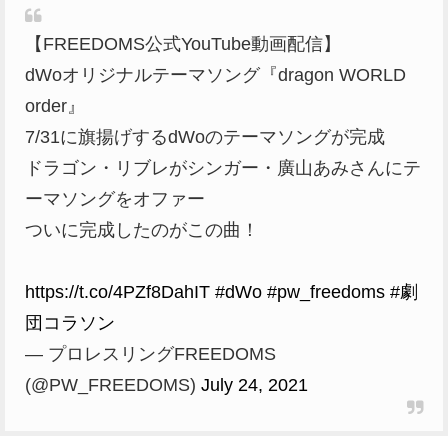
【FREEDOMS公式YouTube動画配信】
dWoオリジナルテーマソング『dragon WORLD
order』
7/31に旗揚げするdWoのテーマソングが完成
ドラゴン・リブレがシンガー・廣山あみさんにテ
ーマソングをオファー
ついに完成したのがこの曲！
https://t.co/4PZf8DahIT
#dWo
#pw_freedoms
#劇
団コラソン
— プロレスリングFREEDOMS
(@PW_FREEDOMS)
July 24, 2021