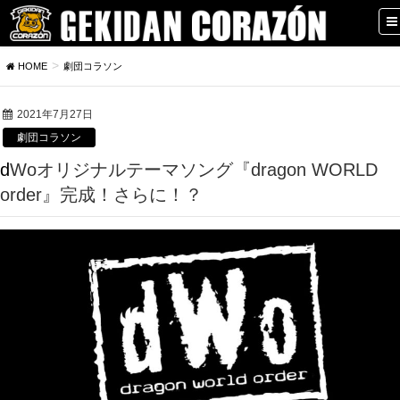
HOME
劇団コラソン
2021年7月27日
劇団コラソン
dWoオリジナルテーマソング『dragon WORLD
order』完成！さらに！？