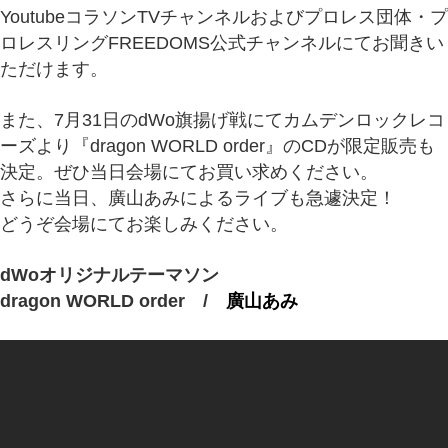
YoutubeコラソンTVチャンネルおよびプロレス団体・プ
ロレスリングFREEDOMS公式チャンネルにてお聞きい
ただけます。
また、7月31日のdWo旗揚げ戦にてカムデンロックレコ
ーズより『dragon WORLD order』のCDが限定販売も
決定。ぜひ当日会場にてお買い求めください。
さらに当日、廣山あみによるライブも急遽決定！
どうぞ会場にてお楽しみください。
dWoオリジナルテーマソン
dragon WORLD order /
廣山あみ