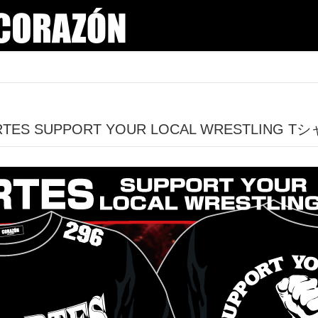
ES SUPPORT YOUR LOCAL WRESTLING T