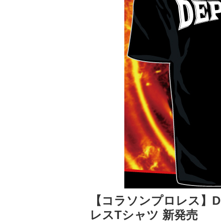
【コラソンプロレス】DEPO
レスTシャツ 新発売