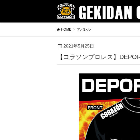
HOME
アパレル
2021年5月25日
【コラソンプロレス】DEPORT