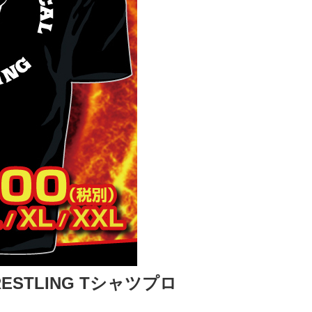
RESTLING Tシャツプロ