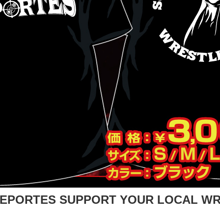
RTES SUPPORT YOUR LOCAL W