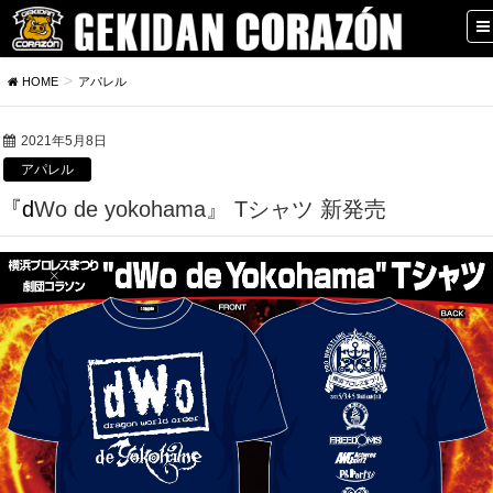
HOME
アパレル
2021年5月8日
アパレル
『dWo de yokohama』 Tシャツ 新発売