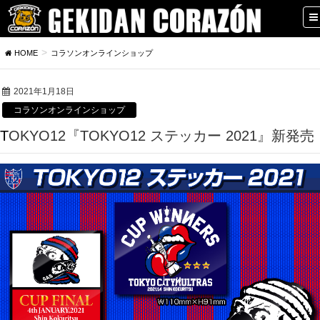
HOME
コラソンオンラインショップ
2021年1月18日
コラソンオンラインショップ
TOKYO12『TOKYO12 ステッカー 2021』新発売