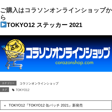
ご購入はコラソンオンラインショップか
ら
TOKYO12 ステッカー 2021
カテゴリー
コラソンオンラインショップ
タグ
TOKYO12
TOKYO12『TOKYO12 缶バッチ 2021』新発売