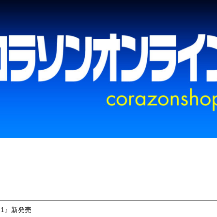
021』新発売