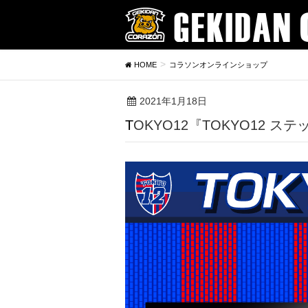
HOME
コラソンオンラインショップ
2021年1月18日
TOKYO12『TOKYO12 ス