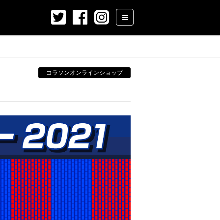
コラソンオンラインショップ