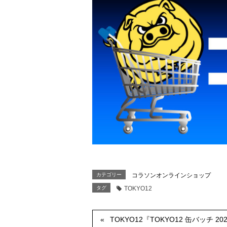
カテゴリー
コラソンオンラインショップ
タグ
TOKYO12
TOKYO12『TOKYO12 缶バッチ 2