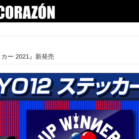
テッカー 2021』新発売