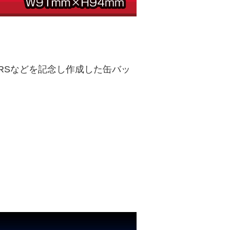
NERSなどを記念し作成した缶バッ