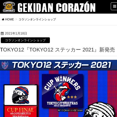
HOME
コラソンオンラインショップ
2021年1月18日
コラソンオンラインショップ
TOKYO12『TOKYO12 ステッカー 2021』新発売