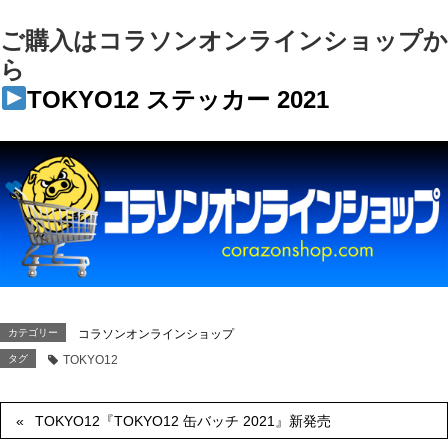
ご購入はコラソンオンラインショップか
ら
TOKYO12 ステッカー 2021
カテゴリー
コラソンオンラインショップ
タグ
TOKYO12
TOKYO12『TOKYO12 缶バッチ 2021』新発売