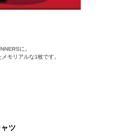
NNERSに。
メモリアルな1枚です。
Tシャツ