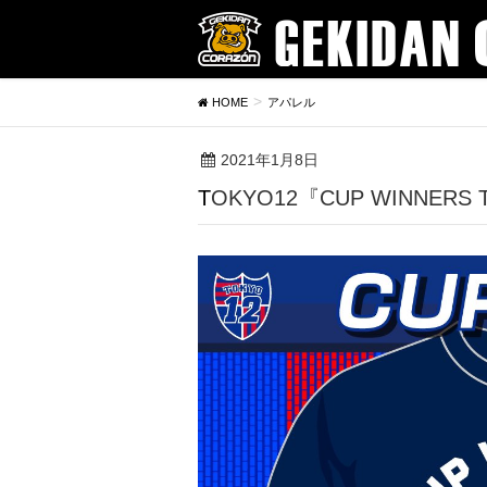
HOME
アパレル
2021年1月8日
TOKYO12『CUP WINNE