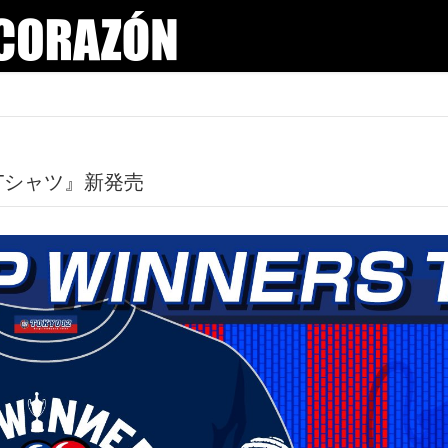
RS Tシャツ』新発売