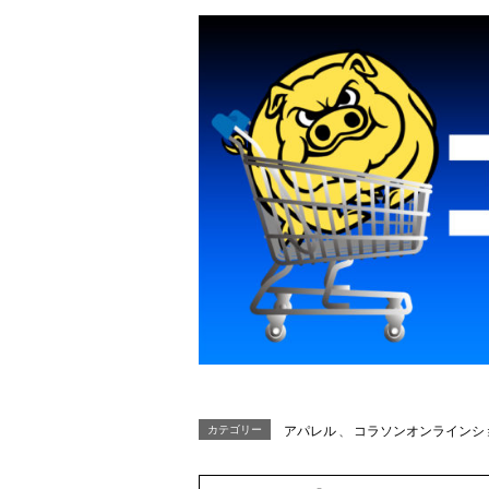
カテゴリー
アパレル
、
コラソンオンラインシ