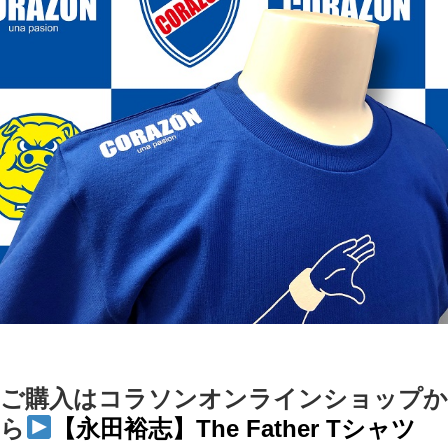
ご購入はコラソンオンラインショップか
ら
【永田裕志】The Father Tシャツ