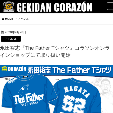
HOME
アパレル
2020年9月28日
アパレル
永田裕志『The Father Tシャツ』コラソンオンラ
インショップにて取り扱い開始