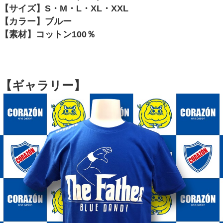
【サイズ】S・M・L・XL・XXL
【カラー】ブルー
【素材】コットン100％
【ギャラリー】