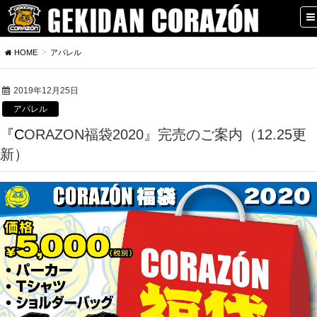
HOME
アパレル
2019年12月25日
アパレル
『CORAZON福袋2020』完売のご案内（12.25更
新）