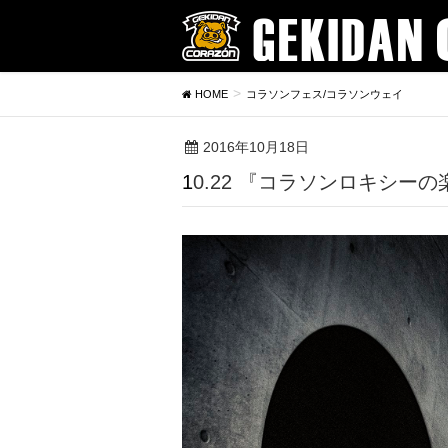
HOME
コラソンフェス/コラソンウェイ
2016年10月18日
10.22 『コラソンロキシーの