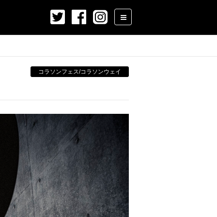
コラソンフェス/コラソンウェイ