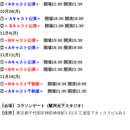
②
＜Aキャスト公演＞
開場21:00 開演21:30
10月28(月)
①
＜ Aキャスト公演＞
開場18:30 開演19:00
②
＜ Bキャスト公演＞
開場21:00 開演21:30
11月4(月)
①
＜Bキャスト公演＞
開場15:00 開演15:30
②
＜Aキャスト公演＞
開場18:30 開演19:00
11月11(月)
①
＜Aキャスト公演＞
開場18:30 開演19:00
②
＜Bキャスト公演＞
開場21:00 開演21:30
11月18(月)
①
＜Bキャスト千秋楽＞
開場18:30 開演19:00
②
＜Aキャスト千秋楽＞
開場21:00 開演21:30
【会場】
コラソンゲート（駿河台下スタジオ）
【住所】
東京都千代田区神田神保町1-21-5 三省堂アネックスビルB-1