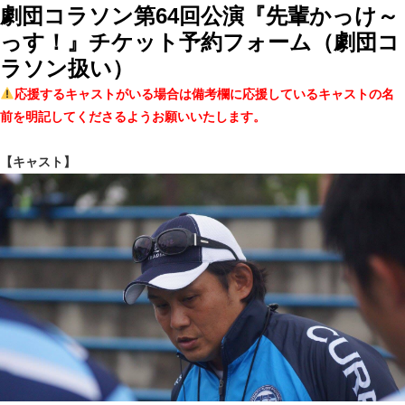
劇団コラソン第64回公演『先輩かっけ～
っす！』チケット予約フォーム（劇団コ
ラソン扱い）
応援するキャストがいる場合は備考欄に応援しているキャストの名
前を明記してくださるようお願いいたします。
【キャスト】