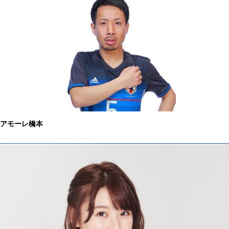
アモーレ橋本