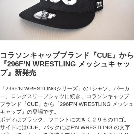
コラソンキャップブランド『CUE』から
『296F’N WRESTLING メッシュキャッ
プ』新発売
「296F’N WRESTLINGシリーズ」のTシャツ、パーカ
ー、ロングスリーブシャツに続き、コラソンキャップ
ブランド『CUE』から『296F’N WRESTLING メッシュ
キャップ』の登場です。
ボディはブラック。フロントに大きく２９６のロゴ。
サイドにはCUE、バックにはF’N WRESTLING の文字