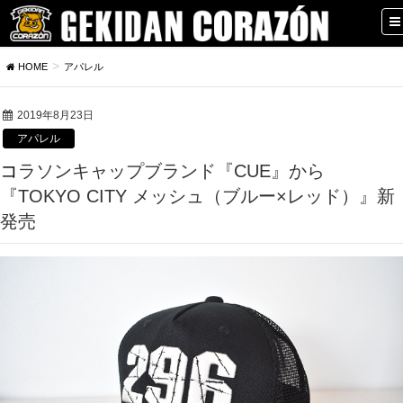
HOME
アパレル
2019年8月23日
アパレル
コラソンキャップブランド『CUE』から
『TOKYO CITY メッシュ（ブルー×レッド）』新
発売