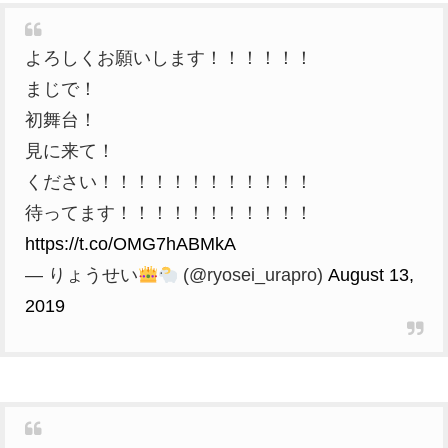
よろしくお願いします！！！！！！
まじで！
初舞台！
見に来て！
ください！！！！！！！！！！！！
待ってます！！！！！！！！！！！
https://t.co/OMG7hABMkA
— りょうせい
(@ryosei_urapro)
August 13,
2019