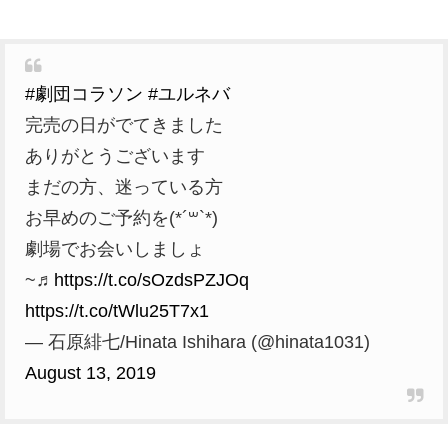
#劇団コラソン
#ユルネバ
完売の日がでてきました
ありがとうございます
まだの方、迷っている方
お早めのご予約を(*´꒳`*)
劇場でお会いしましょ
~♬
https://t.co/sOzdsPZJOq
https://t.co/tWlu25T7x1
— 石原緋七/Hinata Ishihara (@hinata1031)
August 13, 2019