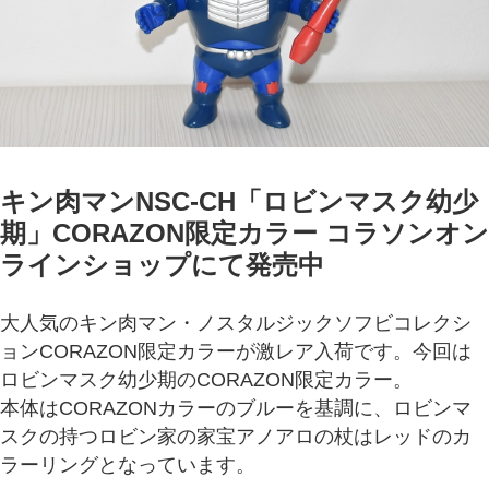
キン肉マンNSC‐CH「ロビンマスク幼少
期」CORAZON限定カラー コラソンオン
ラインショップにて発売中
大人気のキン肉マン・ノスタルジックソフビコレクシ
ョンCORAZON限定カラーが激レア入荷です。今回は
ロビンマスク幼少期のCORAZON限定カラー。
本体はCORAZONカラーのブルーを基調に、ロビンマ
スクの持つロビン家の家宝アノアロの杖はレッドのカ
ラーリングとなっています。