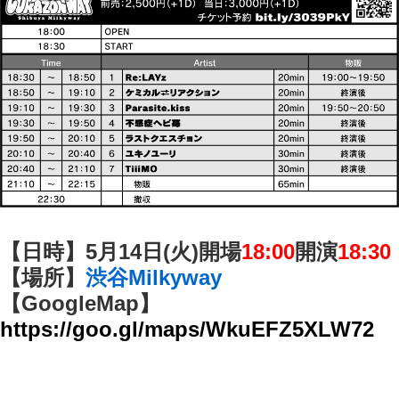
【日時】5月14日(火)開場
18:00
開演
18:30
【場所】
渋谷Milkyway
【GoogleMap】
https://goo.gl/maps/WkuEFZ5XLW72