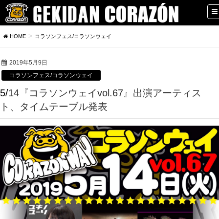
HOME
コラソンフェス/コラソンウェイ
2019年5月9日
コラソンフェス/コラソンウェイ
5/14『コラソンウェイvol.67』出演アーティス
ト、タイムテーブル発表