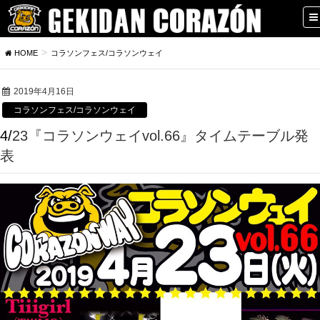
HOME
コラソンフェス/コラソンウェイ
2019年4月16日
コラソンフェス/コラソンウェイ
4/23『コラソンウェイvol.66』タイムテーブル発
表